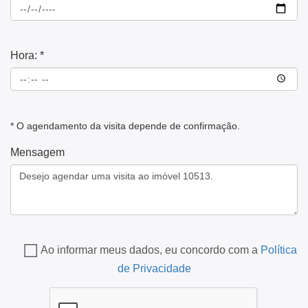
Hora: *
* O agendamento da visita depende de confirmação.
Mensagem
Ao informar meus dados, eu concordo com a
Política
de Privacidade