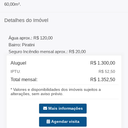
60,00m².
Detalhes do Imóvel
Água aprox.: R$ 120,00
Bairro: Piratini
Seguro Incêndio mensal aprox.: R$ 20,00
Aluguel
R$ 1.300,00
IPTU:
R$ 52,50
Total mensal:
R$ 1.352,50
* Valores e disponibilidades dos imóveis sujeitos a
alterações, sem aviso prévio.
Mais informações
Agendar visita