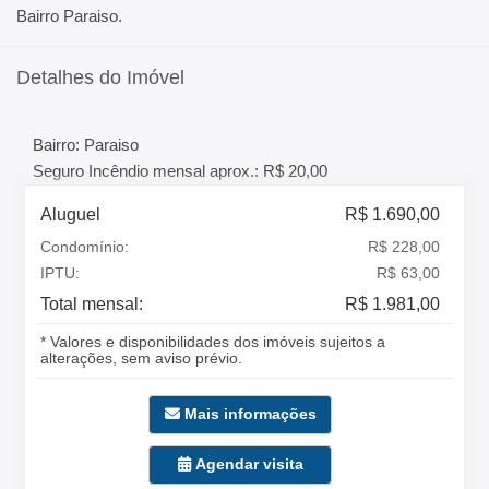
Bairro Paraiso.
Detalhes do Imóvel
Bairro: Paraiso
Seguro Incêndio mensal aprox.: R$ 20,00
Aluguel
R$ 1.690,00
Condomínio:
R$ 228,00
IPTU:
R$ 63,00
Total mensal:
R$ 1.981,00
* Valores e disponibilidades dos imóveis sujeitos a
alterações, sem aviso prévio.
Mais informações
Agendar visita