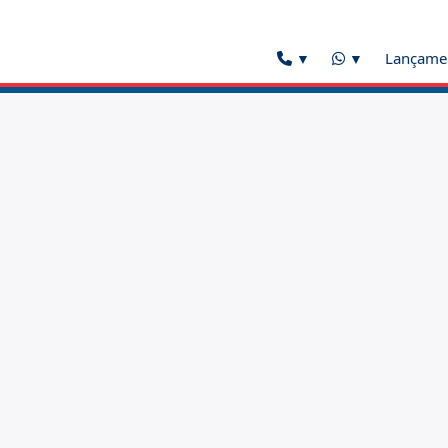
Lançame