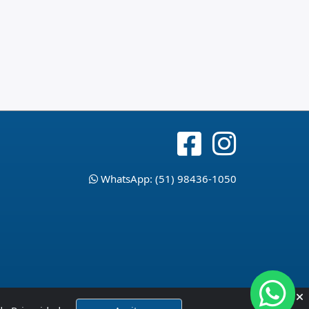
WhatsApp: (51) 98436-1050