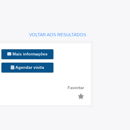
VOLTAR AOS RESULTADOS
Mais informações
Agendar visita
Favoritar