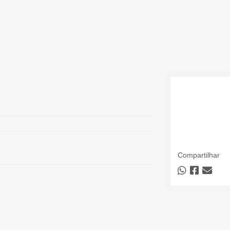
Compartilhar