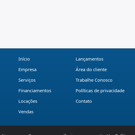
Início
Lançamentos
Empresa
Área do cliente
Serviços
Trabalhe Conosco
Financiamentos
Políticas de privacidade
Locações
Contato
Vendas