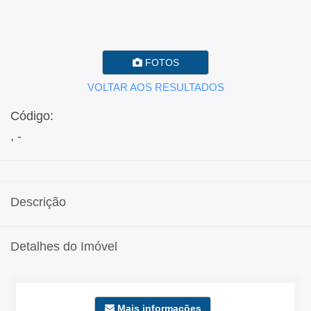
FOTOS
VOLTAR AOS RESULTADOS
Código:
, -
Descrição
Detalhes do Imóvel
Mais informações