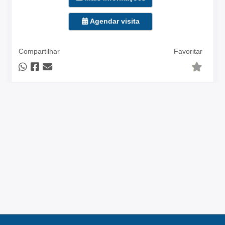
Agendar visita
Compartilhar
Favoritar