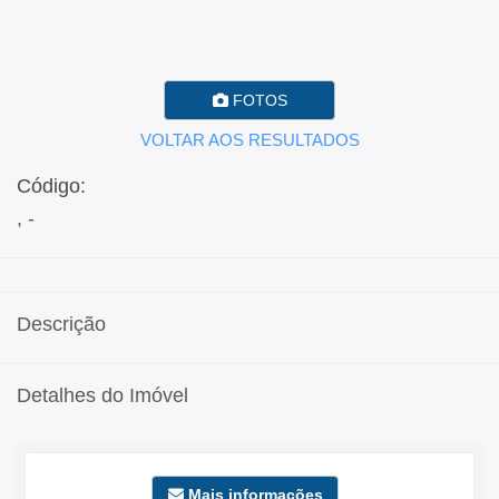
FOTOS
VOLTAR AOS RESULTADOS
Código:
, -
Descrição
Detalhes do Imóvel
Mais informações