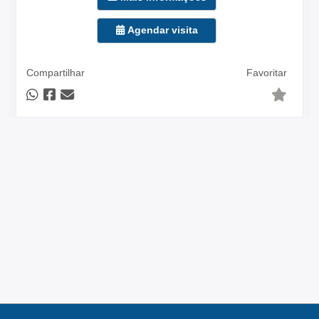
Agendar visita
Compartilhar
Favoritar