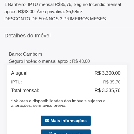
1 Banheiro, IPTU mensal R$35,76, Seguro Incêndio mensal
aprox. R$48,00, Área privativa: 95,59m².
DESCONTO DE 50% NOS 3 PRIMEIROS MESES.
Detalhes do Imóvel
Bairro: Camboim
Seguro Incêndio mensal aprox.: R$ 48,00
Aluguel
R$ 3.300,00
IPTU:
R$ 35,76
Total mensal:
R$ 3.335,76
* Valores e disponibilidades dos imóveis sujeitos a
alterações, sem aviso prévio.
Mais informações