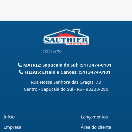
CRECI 22755J
MATRIZ: Sapucaia do Sul: (51) 3474-0101
FILIAIS: Esteio e Canoas: (51) 3474-0101
Rua Nossa Senhora das Graças, 73
Centro - Sapucaia do Sul - RS
-
93220-280
Início
Lançamentos
Empresa
Área do cliente