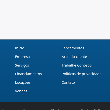
Início
Lançamentos
Empresa
Área do cliente
Serviços
Trabalhe Conosco
Financiamentos
Políticas de privacidade
Locações
Contato
Vendas