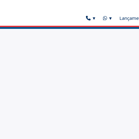
Lançame