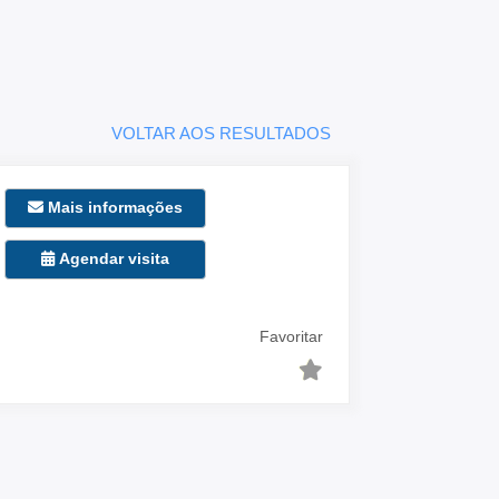
VOLTAR AOS RESULTADOS
Mais informações
Agendar visita
Favoritar