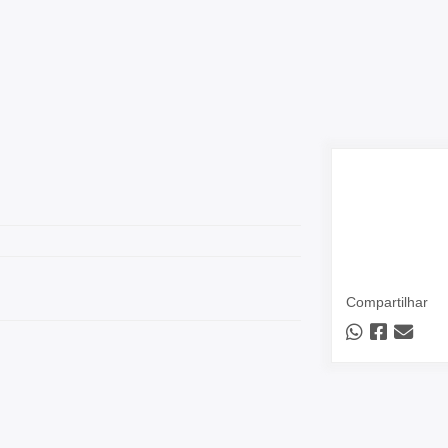
Compartilhar