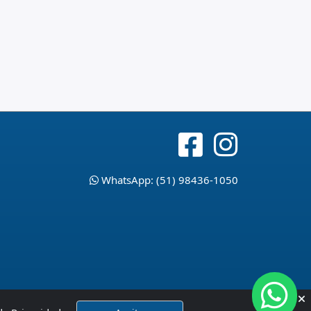
WhatsApp: (51) 98436-1050