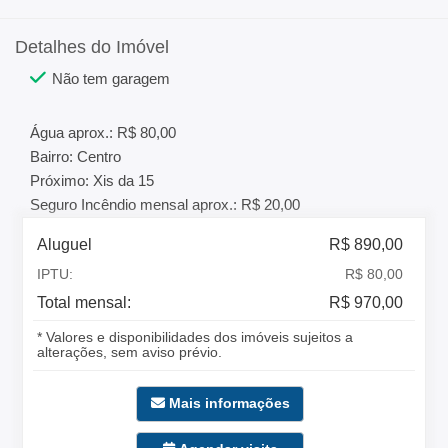
Detalhes do Imóvel
Não tem garagem
Água aprox.: R$ 80,00
Bairro: Centro
Próximo: Xis da 15
Seguro Incêndio mensal aprox.: R$ 20,00
Aluguel
R$ 890,00
IPTU:
R$ 80,00
Total mensal:
R$ 970,00
* Valores e disponibilidades dos imóveis sujeitos a
alterações, sem aviso prévio.
Mais informações