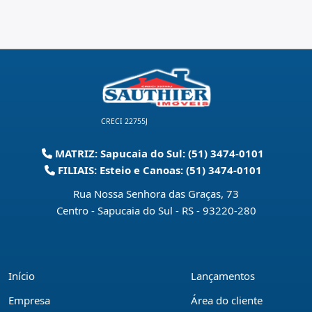
CRECI 22755J
MATRIZ: Sapucaia do Sul: (51) 3474-0101
FILIAIS: Esteio e Canoas: (51) 3474-0101
Rua Nossa Senhora das Graças, 73
Centro - Sapucaia do Sul - RS
-
93220-280
Início
Lançamentos
Empresa
Área do cliente