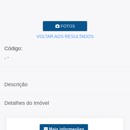
FOTOS
VOLTAR AOS RESULTADOS
Código:
, -
Descrição
Detalhes do Imóvel
Mais informações