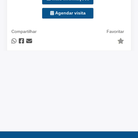
Agendar visita
Compartilhar
Favoritar