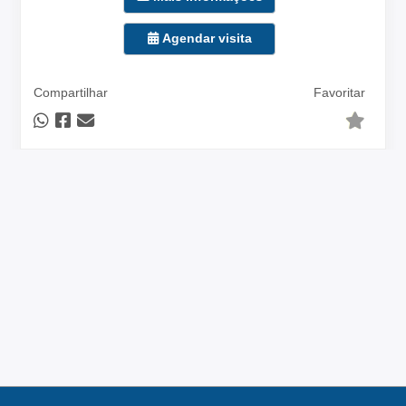
Agendar visita
Compartilhar
Favoritar