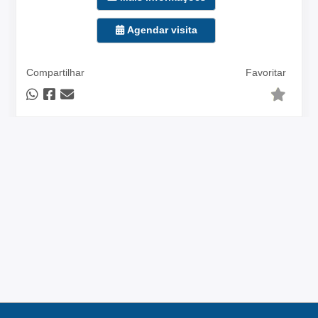
Agendar visita
Compartilhar
Favoritar