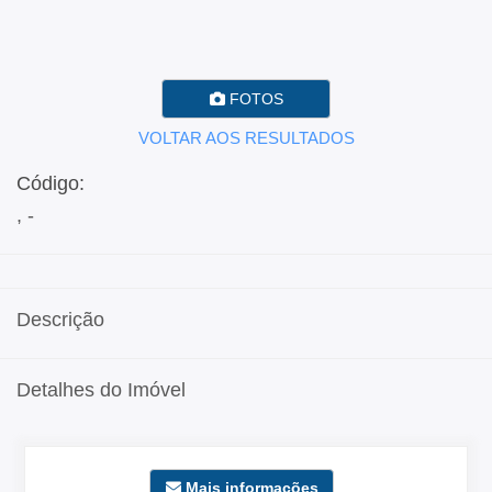
FOTOS
VOLTAR AOS RESULTADOS
Código:
, -
Descrição
Detalhes do Imóvel
Mais informações