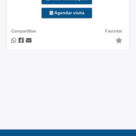
Agendar visita
Compartilhar
Favoritar