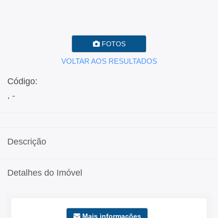
FOTOS
VOLTAR AOS RESULTADOS
Código:
, -
Descrição
Detalhes do Imóvel
Mais informações