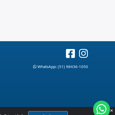
WhatsApp: (51) 98436-1050