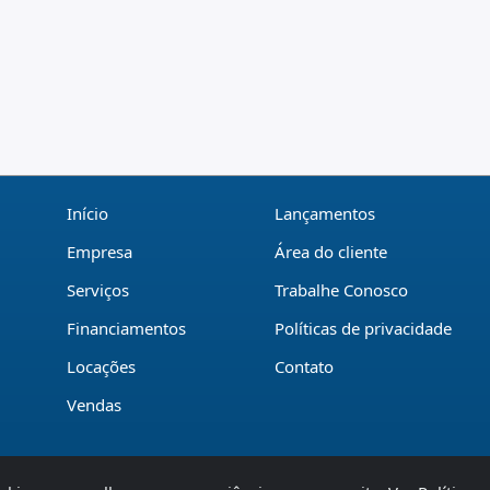
Início
Lançamentos
Empresa
Área do cliente
Serviços
Trabalhe Conosco
Financiamentos
Políticas de privacidade
Locações
Contato
Vendas