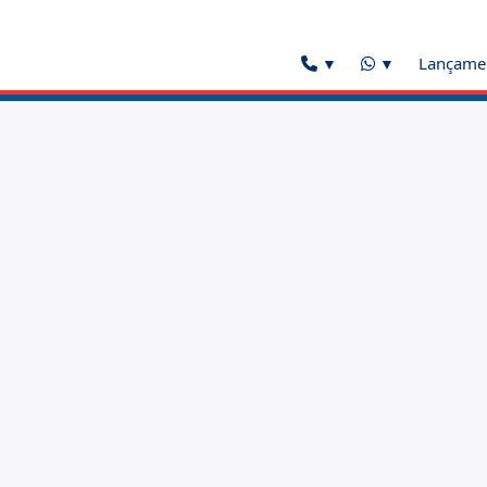
Lançame