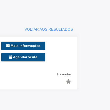
VOLTAR AOS RESULTADOS
Mais informações
Agendar visita
Favoritar