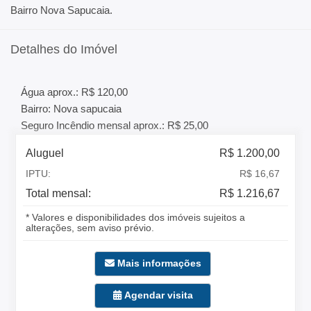
Bairro Nova Sapucaia.
Detalhes do Imóvel
Água aprox.: R$ 120,00
Bairro: Nova sapucaia
Seguro Incêndio mensal aprox.: R$ 25,00
Aluguel
R$ 1.200,00
IPTU:
R$ 16,67
Total mensal:
R$ 1.216,67
* Valores e disponibilidades dos imóveis sujeitos a
alterações, sem aviso prévio.
Mais informações
Agendar visita