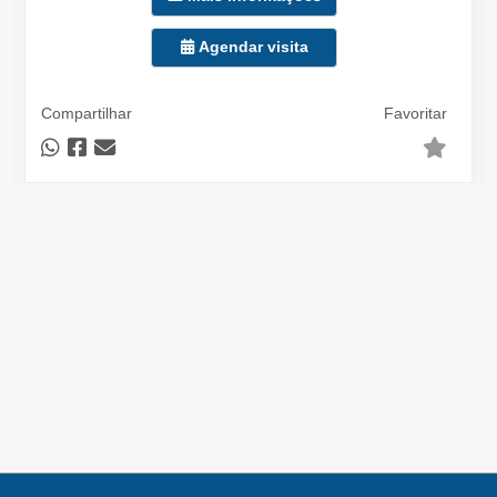
Agendar visita
Compartilhar
Favoritar