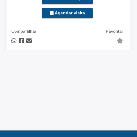
Agendar visita
Compartilhar
Favoritar