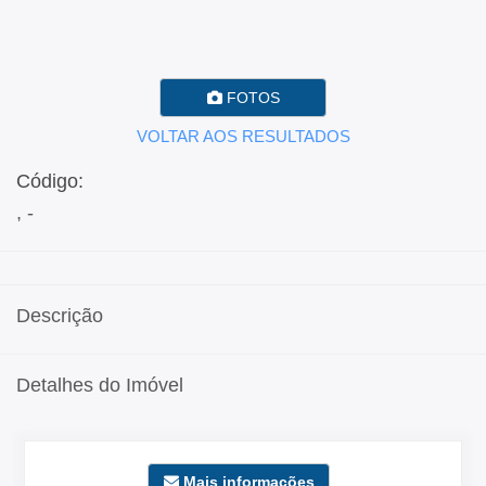
FOTOS
VOLTAR AOS RESULTADOS
Código:
, -
Descrição
Detalhes do Imóvel
Mais informações