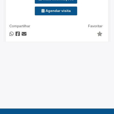
Agendar visita
Compartilhar
Favoritar