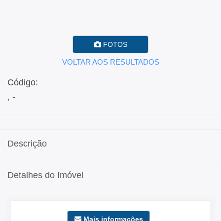
FOTOS
VOLTAR AOS RESULTADOS
Código:
, -
Descrição
Detalhes do Imóvel
Mais informações