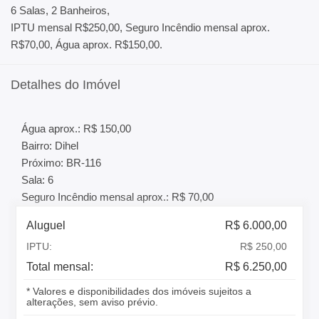
6 Salas, 2 Banheiros,
IPTU mensal R$250,00, Seguro Incêndio mensal aprox.
R$70,00, Água aprox. R$150,00.
Detalhes do Imóvel
Água aprox.: R$ 150,00
Bairro: Dihel
Próximo: BR-116
Sala: 6
Seguro Incêndio mensal aprox.: R$ 70,00
Aluguel
R$ 6.000,00
IPTU:
R$ 250,00
Total mensal:
R$ 6.250,00
* Valores e disponibilidades dos imóveis sujeitos a
alterações, sem aviso prévio.