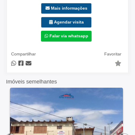
Mais informações
Agendar visita
Falar via whatsapp
Compartilhar
Favoritar
Imóveis semelhantes