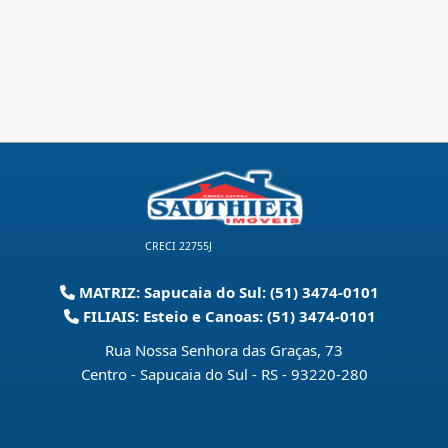
CRECI 22755J
MATRIZ: Sapucaia do Sul: (51) 3474-0101
FILIAIS: Esteio e Canoas: (51) 3474-0101
Rua Nossa Senhora das Graças, 73
Centro - Sapucaia do Sul - RS
-
93220-280