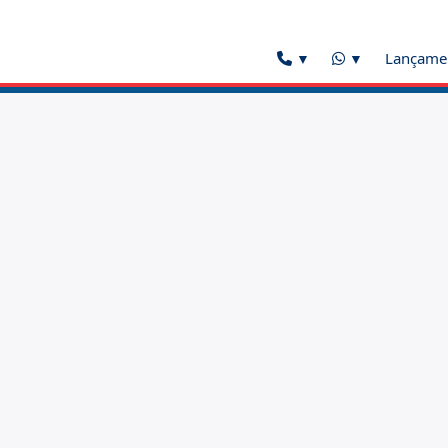
Lançame