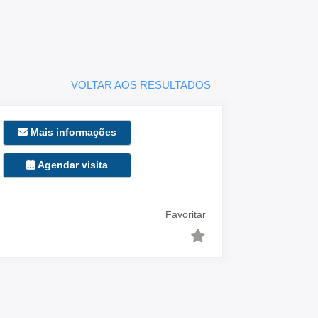
VOLTAR AOS RESULTADOS
Mais informações
Agendar visita
Favoritar