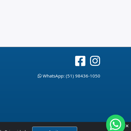
WhatsApp: (51) 98436-1050