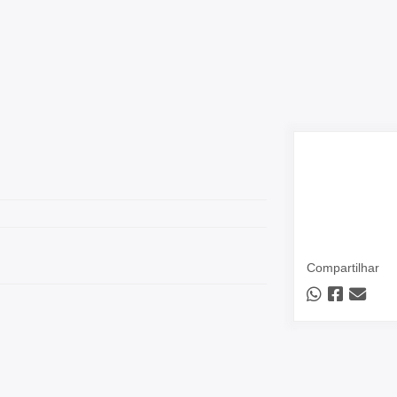
Compartilhar