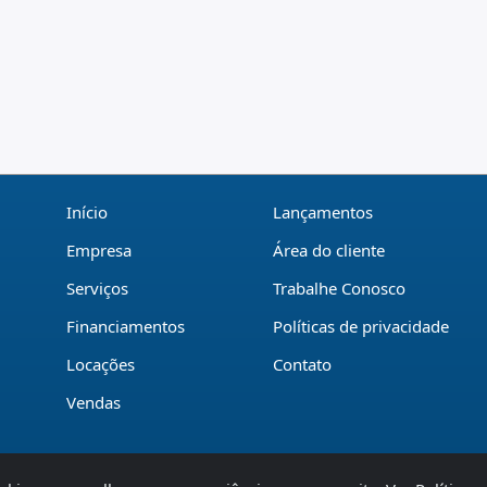
Início
Lançamentos
Empresa
Área do cliente
Serviços
Trabalhe Conosco
Financiamentos
Políticas de privacidade
Locações
Contato
Vendas