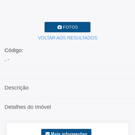
FOTOS
VOLTAR AOS RESULTADOS
Código:
, -
Descrição
Detalhes do Imóvel
Mais informações