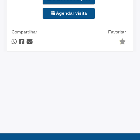
Agendar visita
Compartilhar
Favoritar