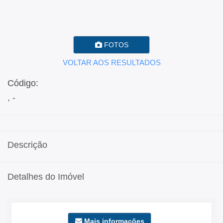
FOTOS
VOLTAR AOS RESULTADOS
Código:
, -
Descrição
Detalhes do Imóvel
Mais informações