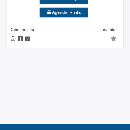
Agendar visita
Compartilhar
Favoritar