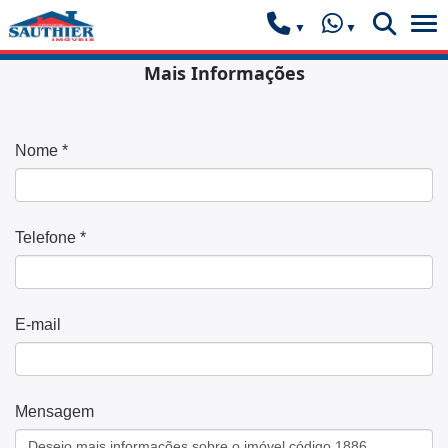
Mais Informações
Nome *
Telefone *
E-mail
Mensagem