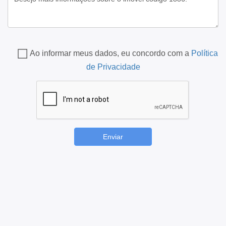
Ao informar meus dados, eu concordo com a
Política
de Privacidade