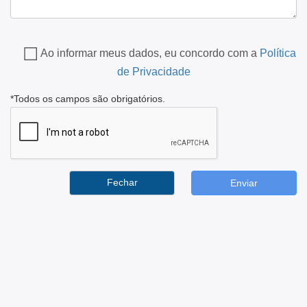
Ao informar meus dados, eu concordo com a
Política
de Privacidade
*Todos os campos são obrigatórios.
Fechar