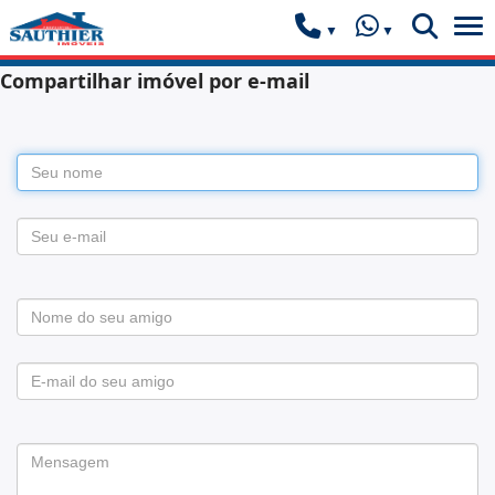
Compartilhar imóvel por e-mail