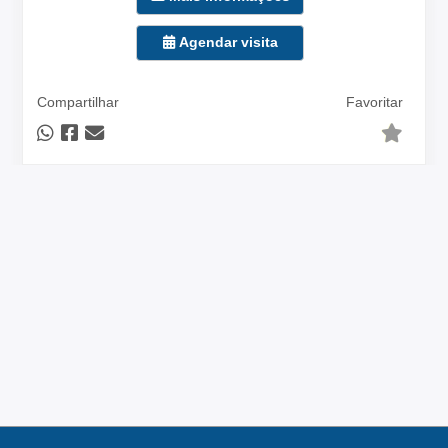
Agendar visita
Compartilhar
Favoritar