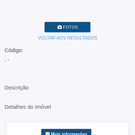
FOTOS
VOLTAR AOS RESULTADOS
Código:
, -
Descrição
Detalhes do Imóvel
Mais informações