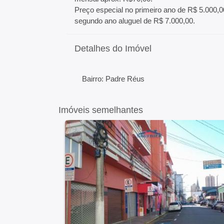
Preço especial no primeiro ano de R$ 5.000,0
segundo ano aluguel de R$ 7.000,00.
Detalhes do Imóvel
Bairro: Padre Réus
Imóveis semelhantes