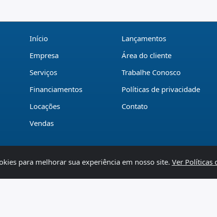
Início
Lançamentos
Empresa
Área do cliente
Serviços
Trabalhe Conosco
Financiamentos
Políticas de privacidade
Locações
Contato
Vendas
okies para melhorar sua experiência em nosso site.
Ver Políticas
Sistema para Gestão Imobiliária