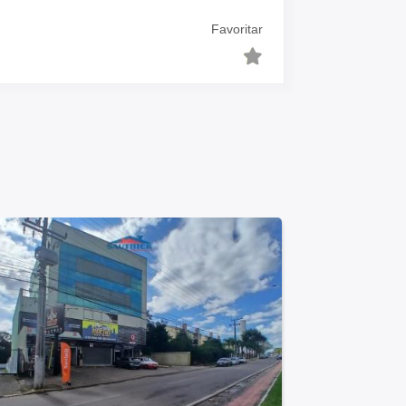
Favoritar