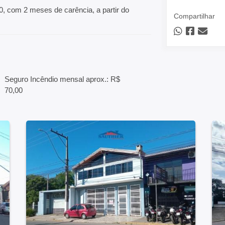
0, com 2 meses de carência, a partir do
Compartilhar
Seguro Incêndio mensal aprox.: R$
70,00