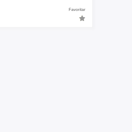
Favoritar