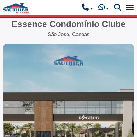
Essence Condomínio Clube
São José, Canoas