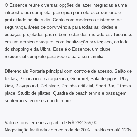
O Essence reúne diversas opções de lazer integradas a uma
infraestrutura completa, planejada para oferecer conforto e
praticidade no dia a dia. Conta com modernos sistemas de
segurança, áreas de convivência para todas as idades e
espaços projetados para o bem-estar dos moradores. Tudo isso
em um ambiente seguro, com localização privilegiada, ao lado
do shopping e da Ulbra. Esse é o Essence, um clube
residencial completo para você e para sua família.
Diferenciais Portaria principal com controle de acesso, Salão de
festas, Piscina interna aquecida, Gourmet, Sala de jogos, Play
kids, Playground, Pet place, Prainha artificial, Sport Bar, Fitness
place, Studio de pilates, Quadra de beach tennis e passagem
subterrânea entre os condomínios.
Valores dos terrenos a partir de R$ 282.359,00.
Negociação facilitada com entrada de 20% + saldo em até 120x