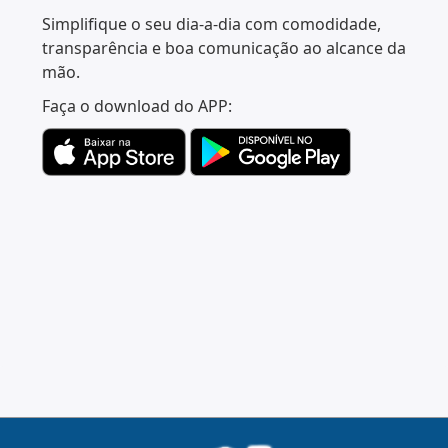
Simplifique o seu dia-a-dia com comodidade,
transparência e boa comunicação ao alcance da
mão.
Faça o download do APP: