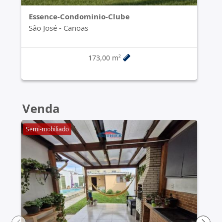
Essence-Condominio-Clube
São José
-
Canoas
173,00 m²
Venda
Semi-mobiliado