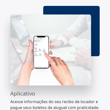
Aplicativo
Acesse informações do seu recibo de locador e
pague seus boletos de aluguel com praticidade.