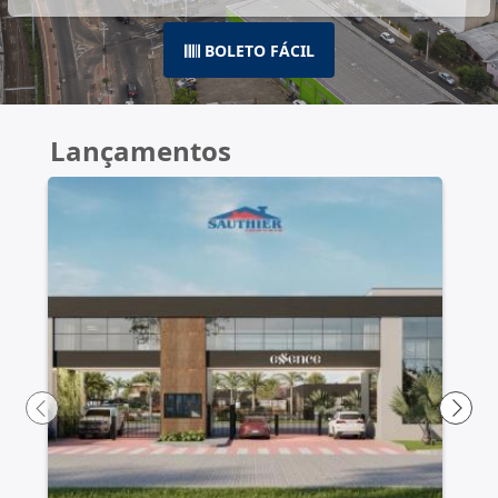
BOLETO FÁCIL
Lançamentos