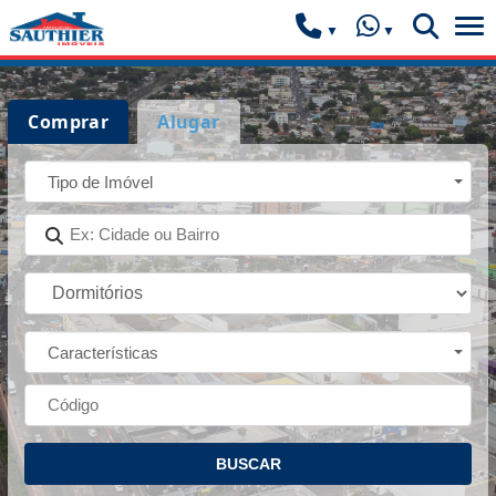
Comprar
Alugar
Tipo de Imóvel
Características
BUSCAR