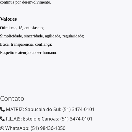
contínua por desenvolvimento.
Valores
Otimismo, fé, entusiasmo;
Simplicidade, sinceridade, agilidade, regularidade;
Ética, transparência, confiança;
Respeito e atenção ao ser humano.
Contato
MATRIZ: Sapucaia do Sul: (51) 3474-0101
FILIAIS: Esteio e Canoas: (51) 3474-0101
WhatsApp: (51) 98436-1050