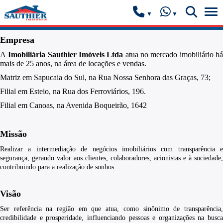
Empresa
A
Imobiliária Sauthier Imóveis Ltda
atua no mercado imobiliário h
mais de 25 anos, na área de locações e vendas.
Matriz em Sapucaia do Sul, na
Rua Nossa Senhora das Graças, 73;
Filial em Esteio, na Rua dos Ferroviár
ios, 196.
Filial em Canoas, na Avenida Boqueirão, 1642
Missão
Realizar a intermediação de negócios imobiliários com transparência e
segurança, gerando valor aos clientes, colaboradores, acionistas e à sociedade,
contribuindo para a realização de sonhos.
Visão
Ser referência na região em que atua, como sinônimo de transparência,
credibilidade e prosperidade, influenciando pessoas e organizações na busca