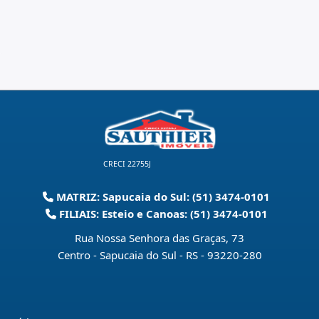
CRECI 22755J
MATRIZ: Sapucaia do Sul: (51) 3474-0101
FILIAIS: Esteio e Canoas: (51) 3474-0101
Rua Nossa Senhora das Graças, 73
Centro - Sapucaia do Sul - RS
-
93220-280