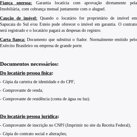
Fiança onerosa:
Garantia locatícia com aprovação diretamente pela
Imobiliária, com cobrança mensal juntamente com o aluguel.
Caução de imóvel:
Quando o locatário for proprietário de imóvel e
Sapucaia do Sul e/ou Esteio pode oferecer o imóvel em garantia. O contrato
será registrado e o locatário pagará as despesas do registro.
Carta fiança:
Documento que substitui o fiador. Normalmente emitido pel
Exército Brasileiro ou empresa de grande porte.
Documentos necessários:
Do locatário pessoa física
:
- Cópia da carteira de identidade e do CPF;
- Comprovante de renda;
- Comprovante de residência (conta de água ou luz).
Do locatário pessoa jurídica
:
- Comprovante de inscrição no CNPJ (Imprimir no site da Receita Federal);
- Cópia do contrato social e alterações;