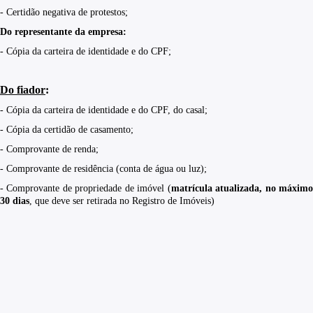
- Certidão negativa de protestos;
Do representante da empresa:
- Cópia da carteira de identidade e do CPF;
Do fiador
:
- Cópia da carteira de identidade e do CPF, do casal;
- Cópia da certidão de casamento;
- Comprovante de renda;
- Comprovante de residência (conta de água ou luz);
- Comprovante de propriedade de imóvel (
matrícula atualizada, no máxim
30 dias
, que deve ser retirada no Registro de Imóveis)