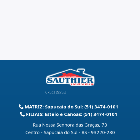
CRECI 22755J
MATRIZ: Sapucaia do Sul: (51) 3474-0101
FILIAIS: Esteio e Canoas: (51) 3474-0101
Rua Nossa Senhora das Graças, 73
Centro - Sapucaia do Sul - RS
-
93220-280