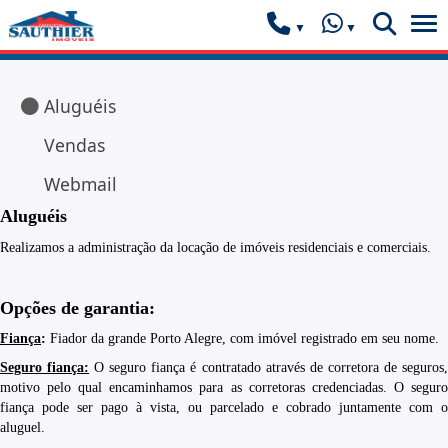
Aluguéis
Vendas
Webmail
Aluguéis
Realizamos a administração da locação de imóveis residenciais e comerciais.
Opções de garantia:
Fiança
:
Fiador da grande Porto Alegre, com imóvel registrado em seu nome.
Seguro fiança:
O seguro fiança é contratado através de corretora de seguros
motivo pelo qual encaminhamos para as corretoras credenciadas. O seguro
fiança pode ser pago à vista, ou parcelado e cobrado juntamente com o
aluguel.